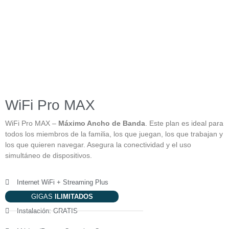
WiFi Pro MAX
WiFi Pro MAX –
Máximo Ancho de Banda
. Este plan es ideal para
todos los miembros de la familia, los que juegan, los que trabajan y
los que quieren navegar. Asegura la conectividad y el uso
simultáneo de dispositivos.
Internet WiFi + Streaming Plus
GIGAS
ILIMITADOS
Instalación: GRATIS