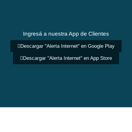
Ingresá a nuestra App de Clientes
Descargar "Alerta Internet" en Google Play
Descargar "Alerta Internet" en App Store