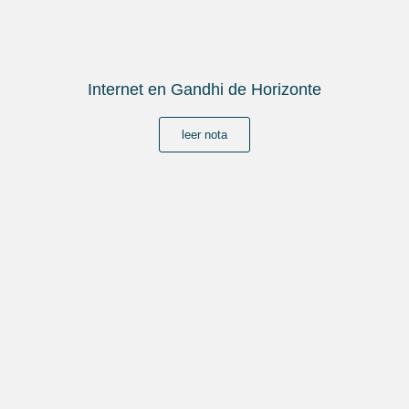
Internet en Gandhi de Horizonte
leer nota