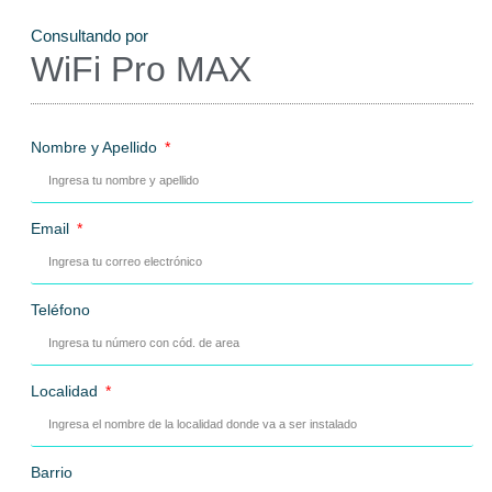
Consultando por
WiFi Pro MAX
Nombre y Apellido
Email
Teléfono
Localidad
Barrio