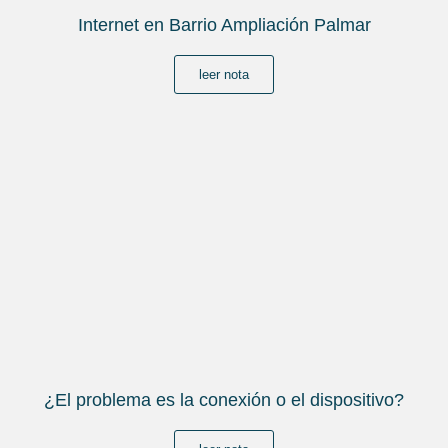
Internet en Barrio Ampliación Palmar
leer nota
¿El problema es la conexión o el dispositivo?