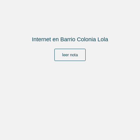
Internet en Barrio Colonia Lola
leer nota