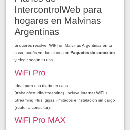
IntercontrolWeb para
hogares en Malvinas
Argentinas
Si querés resolver WIFI en Malvinas Argentinas en tu
casa, podés ver los planes en
Paquetes de conexión
y elegir según tu uso.
WiFi Pro
Ideal para uso diario en casa
(trabajo/estudio/streaming). Incluye Internet WiFi +
Streaming Plus, gigas ilimitados e instalación sin cargo
(router a consultar).
WiFi Pro MAX