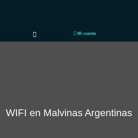
Mi cuenta
WIFI en Malvinas Argentinas