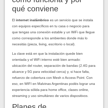
qué conviene
El
internet inalámbrico
es un servicio que se instala
con equipos específicos en tu casa o negocio para
que tengas una conexión estable y un WiFi que llegue
como corresponde a los ambientes donde más lo
necesitás (pieza, living, escritorio o local).
La clave está en que la instalación quede bien
orientada y el WiFi interno esté bien armado:
ubicación del router, separación de bandas (2.4G para
alcance y 5G para velocidad cerca) y, si hace falta,
refuerzo de cobertura con Mesh o Access Point. Con
eso, en WIFI en Malvinas Argentinas podés lograr una
experiencia sólida para home office, clases online,
streaming y uso simultáneo de varios dispositivos.
Planes de