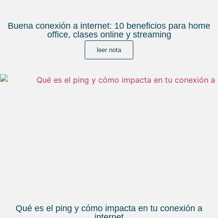
Buena conexión a internet: 10 beneficios para home
office, clases online y streaming
leer nota
Qué es el ping y cómo impacta en tu conexión a
internet