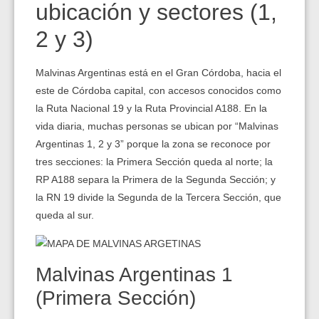
ubicación y sectores (1,
2 y 3)
Malvinas Argentinas está en el Gran Córdoba, hacia el
este de Córdoba capital, con accesos conocidos como
la Ruta Nacional 19 y la Ruta Provincial A188. En la
vida diaria, muchas personas se ubican por “Malvinas
Argentinas 1, 2 y 3” porque la zona se reconoce por
tres secciones: la Primera Sección queda al norte; la
RP A188 separa la Primera de la Segunda Sección; y
la RN 19 divide la Segunda de la Tercera Sección, que
queda al sur.
Malvinas Argentinas 1
(Primera Sección)