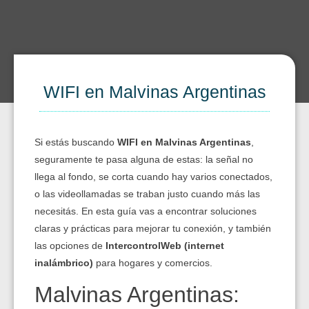
WIFI en Malvinas Argentinas
Si estás buscando
WIFI en Malvinas Argentinas
,
seguramente te pasa alguna de estas: la señal no
llega al fondo, se corta cuando hay varios conectados,
o las videollamadas se traban justo cuando más las
necesitás. En esta guía vas a encontrar soluciones
claras y prácticas para mejorar tu conexión, y también
las opciones de
IntercontrolWeb (internet
inalámbrico)
para hogares y comercios.
Malvinas Argentinas: