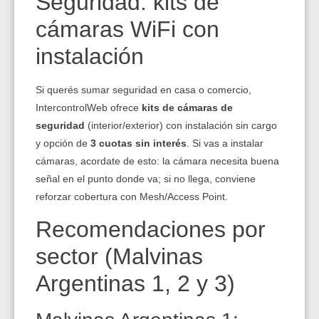
Seguridad: kits de
cámaras WiFi con
instalación
Si querés sumar seguridad en casa o comercio,
IntercontrolWeb ofrece
kits de cámaras de
seguridad
(interior/exterior) con instalación sin cargo
y opción de
3 cuotas sin interés
. Si vas a instalar
cámaras, acordate de esto: la cámara necesita buena
señal en el punto donde va; si no llega, conviene
reforzar cobertura con Mesh/Access Point.
Recomendaciones por
sector (Malvinas
Argentinas 1, 2 y 3)