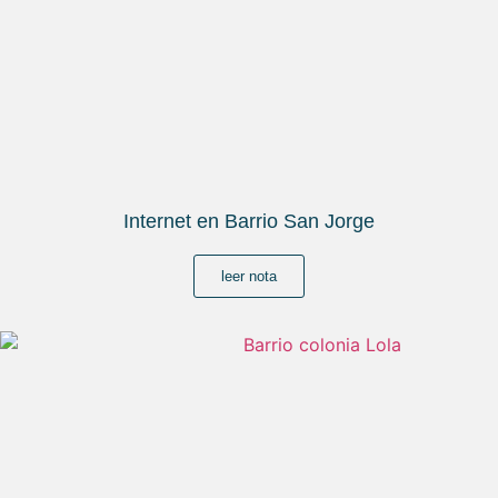
Internet en Barrio San Jorge
leer nota