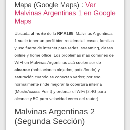
Mapa (Google Maps) :
Ver
Malvinas Argentinas 1 en Google
Maps
Ubicada
al norte
de la
RP A188
, Malvinas Argentinas
1 suele tener un perfil bien residencial: casas, familias
y uso fuerte de internet para redes, streaming, clases
online y home office. Los problemas más comunes de
WIFI en Malvinas Argentinas acá suelen ser de
alcance
(habitaciones alejadas, patio/fondo) y
saturación cuando se conectan varios; por eso
normalmente rinde mejorar la cobertura interna
(Mesh/Access Point) y ordenar el WiFi (2.4G para
alcance y 5G para velocidad cerca del router).
Malvinas Argentinas 2
(Segunda Sección)