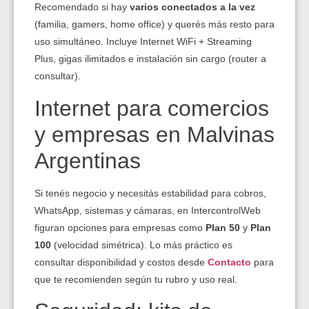
Recomendado si hay
varios conectados a la vez
(familia, gamers, home office) y querés más resto para
uso simultáneo. Incluye Internet WiFi + Streaming
Plus, gigas ilimitados e instalación sin cargo (router a
consultar).
Internet para comercios
y empresas en Malvinas
Argentinas
Si tenés negocio y necesitás estabilidad para cobros,
WhatsApp, sistemas y cámaras, en IntercontrolWeb
figuran opciones para empresas como
Plan 50
y
Plan
100
(velocidad simétrica). Lo más práctico es
consultar disponibilidad y costos desde
Contacto
para
que te recomienden según tu rubro y uso real.