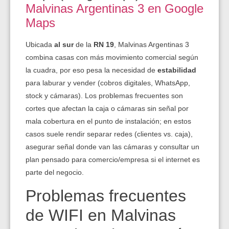
Malvinas Argentinas 3 en Google
Maps
Ubicada
al sur
de la
RN 19
, Malvinas Argentinas 3
combina casas con más movimiento comercial según
la cuadra, por eso pesa la necesidad de
estabilidad
para laburar y vender (cobros digitales, WhatsApp,
stock y cámaras). Los problemas frecuentes son
cortes que afectan la caja o cámaras sin señal por
mala cobertura en el punto de instalación; en estos
casos suele rendir separar redes (clientes vs. caja),
asegurar señal donde van las cámaras y consultar un
plan pensado para comercio/empresa si el internet es
parte del negocio.
Problemas frecuentes
de WIFI en Malvinas