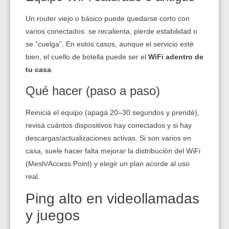
Un router viejo o básico puede quedarse corto con
varios conectados: se recalienta, pierde estabilidad o
se “cuelga”. En estos casos, aunque el servicio esté
bien, el cuello de botella puede ser el
WiFi adentro de
tu casa
.
Qué hacer (paso a paso)
Reiniciá el equipo (apagá 20–30 segundos y prendé),
revisá cuántos dispositivos hay conectados y si hay
descargas/actualizaciones activas. Si son varios en
casa, suele hacer falta mejorar la distribución del WiFi
(Mesh/Access Point) y elegir un plan acorde al uso
real.
Ping alto en videollamadas
y juegos