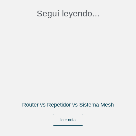
Seguí leyendo...
Router vs Repetidor vs Sistema Mesh
leer nota