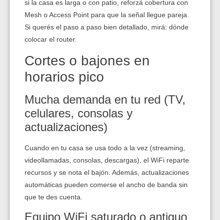
si la casa es larga o con patio, reforzá cobertura con
Mesh o Access Point para que la señal llegue pareja.
Si querés el paso a paso bien detallado, mirá:
dónde
colocar el router
.
Cortes o bajones en
horarios pico
Mucha demanda en tu red (TV,
celulares, consolas y
actualizaciones)
Cuando en tu casa se usa todo a la vez (streaming,
videollamadas, consolas, descargas), el WiFi reparte
recursos y se nota el bajón. Además, actualizaciones
automáticas pueden comerse el ancho de banda sin
que te des cuenta.
Equipo WiFi saturado o antiguo