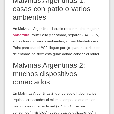
Malvinas Argentinas 1:
casas con patio o varios
ambientes
En Malvinas Argentinas 1 suele rendir mucho mejorar
cobertura
: router alto y centrado, separar 2.4G/5G y,
si hay fondo o varios ambientes, sumar Mesh/Access
Point para que el WiFi llegue parejo; para hacerlo bien
de entrada, te sirve esta guía:
dónde colocar el router
.
Malvinas Argentinas 2:
muchos dispositivos
conectados
En Malvinas Argentinas 2, donde suele haber varios
equipos conectados al mismo tiempo, lo que mejor
funciona es ordenar la red (2.4G/5G), revisar
consumos “invisibles” (descargas/actualizaciones) y