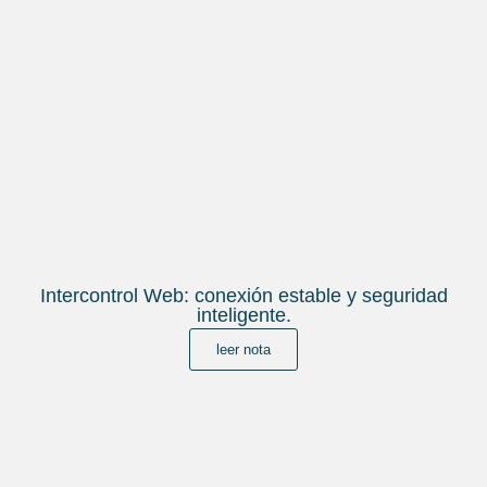
Intercontrol Web: conexión estable y seguridad
inteligente.
leer nota