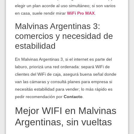
elegir un plan acorde al uso simultáneo; si son varios
en casa, suele rendir mirar
WiFi Pro MAX
.
Malvinas Argentinas 3:
comercios y necesidad de
estabilidad
En Malvinas Argentinas 3, si el internet es parte del
laburo, priorizá una red ordenada: separá WiFi de
clientes del WiFi de caja, asegurá buena señal donde
van las cámaras y consultá planes para empresa si
necesitás estabilidad para vender; lo más rápido es
pedir recomendación por
Contacto
.
Mejor WIFI en Malvinas
Argentinas, sin vueltas