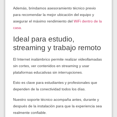
Además, brindamos asesoramiento técnico previo
para recomendar la mejor ubicación del equipo y
asegurar el máximo rendimiento del
WiFi dentro de la
casa
.
Ideal para estudio,
streaming y trabajo remoto
El Internet inalámbrico permite realizar videollamadas
sin cortes, ver contenidos en streaming y usar
plataformas educativas sin interrupciones.
Esto es clave para estudiantes y profesionales que
dependen de la conectividad todos los días.
Nuestro soporte técnico acompaña antes, durante y
después de la instalación para que la experiencia sea
realmente confiable.