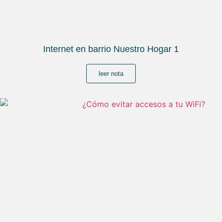
Internet en barrio Nuestro Hogar 1
leer nota