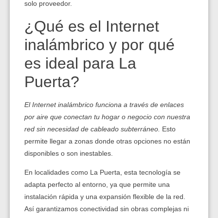
solo proveedor.
¿Qué es el Internet
inalámbrico y por qué
es ideal para La
Puerta?
El Internet inalámbrico funciona a través de enlaces
por aire que conectan tu hogar o negocio con nuestra
red sin necesidad de cableado subterráneo.
Esto
permite llegar a zonas donde otras opciones no están
disponibles o son inestables.
En localidades como La Puerta, esta tecnología se
adapta perfecto al entorno, ya que permite una
instalación rápida y una expansión flexible de la red.
Así garantizamos conectividad sin obras complejas ni