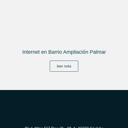
Internet en Barrio Ampliación Palmar
leer nota