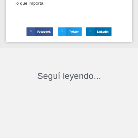
lo que importa.
Facebook
Twitter
LinkedIn
Seguí leyendo...