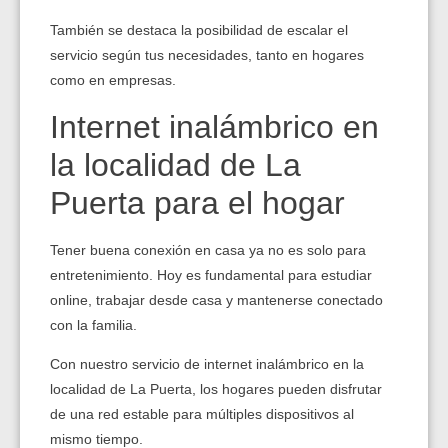
También se destaca la posibilidad de escalar el
servicio según tus necesidades, tanto en hogares
como en empresas.
Internet inalámbrico en
la localidad de La
Puerta para el hogar
Tener buena conexión en casa ya no es solo para
entretenimiento. Hoy es fundamental para estudiar
online, trabajar desde casa y mantenerse conectado
con la familia.
Con nuestro servicio de internet inalámbrico en la
localidad de La Puerta, los hogares pueden disfrutar
de una red estable para múltiples dispositivos al
mismo tiempo.