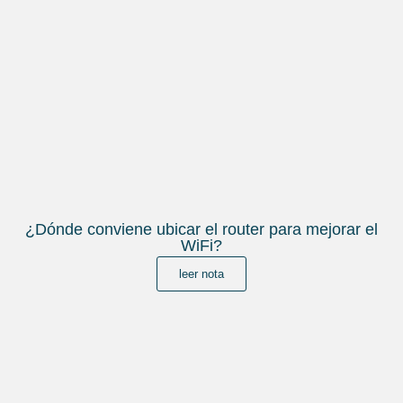
¿Dónde conviene ubicar el router para mejorar el
WiFi?
leer nota