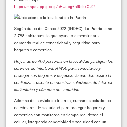
https://maps.app.goo.gl/eHUqog6hf9ebxXtZ7
Según datos del Censo 2022 (INDEC), La Puerta tiene
2.788 habitantes, lo que ayuda a dimensionar la
demanda real de conectividad y seguridad para
hogares y comercios.
Hoy, más de 400 personas en la localidad ya eligen los
servicios de InterControl Web para conectarse y
proteger sus hogares y negocios, lo que demuestra la
confianza creciente en nuestras soluciones de Internet
inalámbrico y cámaras de seguridad.
Además del servicio de Internet, sumamos soluciones
de cámaras de seguridad para proteger hogares y
comercios con monitoreo en tiempo real desde el
celular, integrando conectividad y seguridad con un