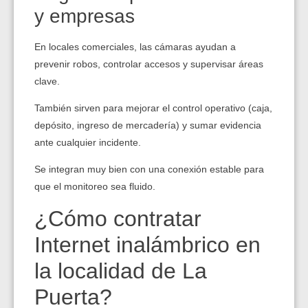
y empresas
En locales comerciales, las cámaras ayudan a
prevenir robos, controlar accesos y supervisar áreas
clave.
También sirven para mejorar el control operativo (caja,
depósito, ingreso de mercadería) y sumar evidencia
ante cualquier incidente.
Se integran muy bien con una conexión estable para
que el monitoreo sea fluido.
¿Cómo contratar
Internet inalámbrico en
la localidad de La
Puerta?