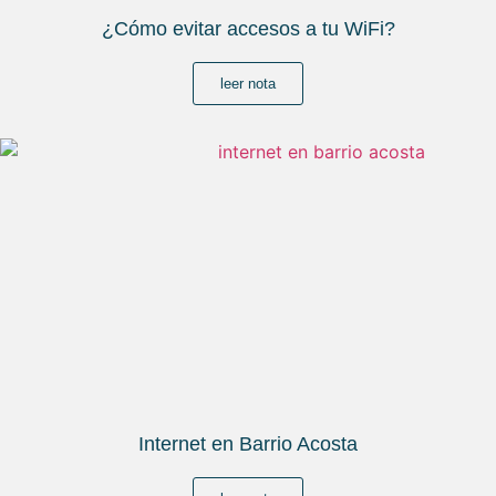
¿Cómo evitar accesos a tu WiFi?
leer nota
Internet en Barrio Acosta