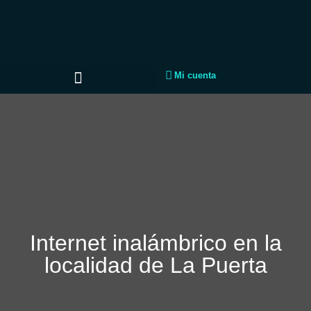
Mi cuenta
Internet inalámbrico en la
localidad de La Puerta