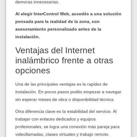
demoras innecesarias.
Al elegir InterControl Web, accedés a una solución
pensada para la realidad de la zona, con
asesoramiento personalizado antes de la
instalación.
Ventajas del Internet
inalámbrico frente a otras
opciones
Una de las principales ventajas es la rapidez de
instalación. En pocos pasos podés empezar a navegar
sin esperar meses de obra o disponibilidad técnica.
Otra diferencia clave es la estabilidad del servicio. Al
trabajar con enlaces dedicados y equipos
profesionales, se logra una conexión más pareja para
videollamadas, clases virtuales y trabajo remoto.