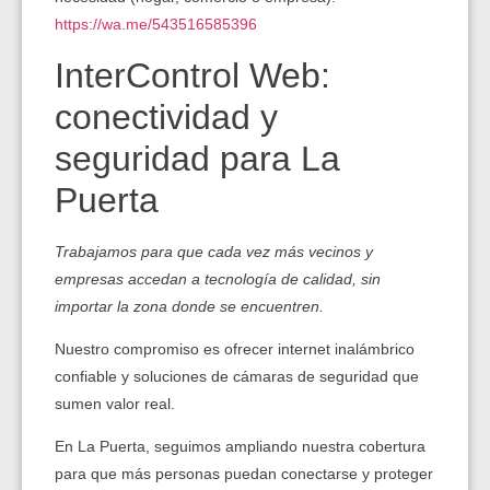
https://wa.me/543516585396
InterControl Web:
conectividad y
seguridad para La
Puerta
Trabajamos para que cada vez más vecinos y
empresas accedan a tecnología de calidad, sin
importar la zona donde se encuentren.
Nuestro compromiso es ofrecer internet inalámbrico
confiable y soluciones de cámaras de seguridad que
sumen valor real.
En La Puerta, seguimos ampliando nuestra cobertura
para que más personas puedan conectarse y proteger