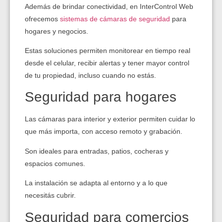
Además de brindar conectividad, en InterControl Web
ofrecemos
sistemas de cámaras de seguridad
para
hogares y negocios.
Estas soluciones permiten monitorear en tiempo real
desde el celular, recibir alertas y tener mayor control
de tu propiedad, incluso cuando no estás.
Seguridad para hogares
Las cámaras para interior y exterior permiten cuidar lo
que más importa, con acceso remoto y grabación.
Son ideales para entradas, patios, cocheras y
espacios comunes.
La instalación se adapta al entorno y a lo que
necesitás cubrir.
Seguridad para comercios