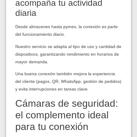
acompaña tu actividad
diaria
Desde almacenes hasta pymes, la conexión es parte
del funcionamiento diario.
Nuestro servicio se adapta al tipo de uso y cantidad de
dispositivos, garantizando rendimiento en horarios de
mayor demanda.
Una buena conexión también mejora la experiencia
del cliente (pagos, QR, WhatsApp, gestión de pedidos)
y evita interrupciones en tareas clave.
Cámaras de seguridad:
el complemento ideal
para tu conexión