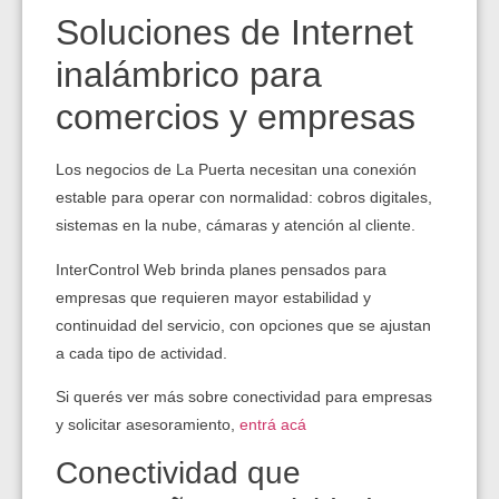
Soluciones de Internet
inalámbrico para
comercios y empresas
Los negocios de La Puerta necesitan una conexión
estable para operar con normalidad: cobros digitales,
sistemas en la nube, cámaras y atención al cliente.
InterControl Web brinda planes pensados para
empresas que requieren mayor estabilidad y
continuidad del servicio, con opciones que se ajustan
a cada tipo de actividad.
Si querés ver más sobre conectividad para empresas
y solicitar asesoramiento,
entrá acá
Conectividad que