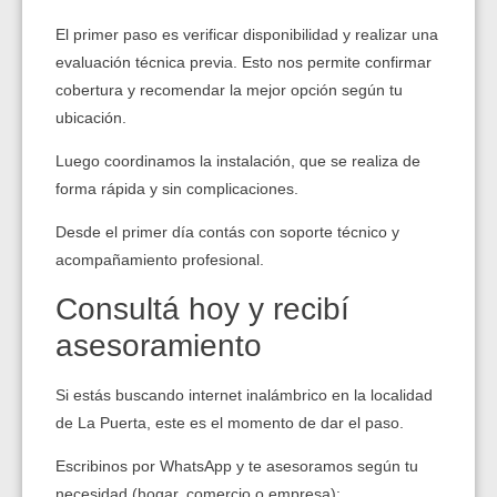
El primer paso es verificar disponibilidad y realizar una
evaluación técnica previa. Esto nos permite confirmar
cobertura y recomendar la mejor opción según tu
ubicación.
Luego coordinamos la instalación, que se realiza de
forma rápida y sin complicaciones.
Desde el primer día contás con soporte técnico y
acompañamiento profesional.
Consultá hoy y recibí
asesoramiento
Si estás buscando internet inalámbrico en la localidad
de La Puerta, este es el momento de dar el paso.
Escribinos por WhatsApp y te asesoramos según tu
necesidad (hogar, comercio o empresa):