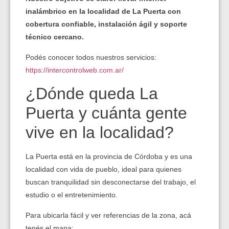
inalámbrico en la localidad de La Puerta con
cobertura confiable, instalación ágil y soporte
técnico cercano.
Podés conocer todos nuestros servicios:
https://intercontrolweb.com.ar/
¿Dónde queda La
Puerta y cuánta gente
vive en la localidad?
La Puerta está en la provincia de Córdoba y es una
localidad con vida de pueblo, ideal para quienes
buscan tranquilidad sin desconectarse del trabajo, el
estudio o el entretenimiento.
Para ubicarla fácil y ver referencias de la zona, acá
tenés el mapa: