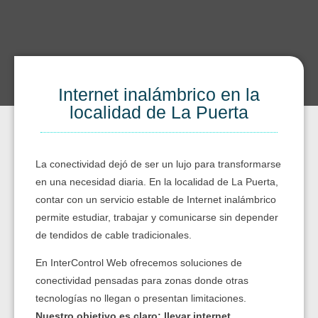
Internet inalámbrico en la
localidad de La Puerta
La conectividad dejó de ser un lujo para transformarse
en una necesidad diaria. En la localidad de La Puerta,
contar con un servicio estable de Internet inalámbrico
permite estudiar, trabajar y comunicarse sin depender
de tendidos de cable tradicionales.
En InterControl Web ofrecemos soluciones de
conectividad pensadas para zonas donde otras
tecnologías no llegan o presentan limitaciones.
Nuestro objetivo es claro: llevar internet