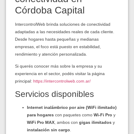
Córdoba Capital
IntercontrolWeb brinda soluciones de conectividad
adaptadas a las necesidades reales de cada cliente.
Desde hogares hasta pequeñas y medianas
empresas, el foco está puesto en estabilidad,
rendimiento y atención personalizada.
Si querés conocer más sobre la empresa y su
experiencia en el sector, podés visitar la página
principal:
https://intercontrolweb.com.ar/
Servicios disponibles
Internet inalámbrico por aire (WiFi ilimitado)
para hogares
con paquetes como
Wi‑Fi Pro
y
WiFi Pro MAX
, ambos con
gigas ilimitados
y
instalación sin cargo
.