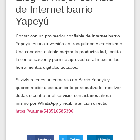
de Internet barrio
Yapeyú
Contar con un proveedor confiable de Internet barrio
Yapeyú es una inversión en tranquilidad y crecimiento.
Una conexión estable mejora la productividad, facilita
la comunicación y permite aprovechar al máximo las
herramientas digitales actuales.
Si vivís o tenés un comercio en Barrio Yapeyú y
querés recibir asesoramiento personalizado, resolver
dudas o contratar el servicio, contactanos ahora
mismo por WhatsApp y recibí atención directa:
https://wa.me/543516585396
Facebook
Twitter
LinkedIn