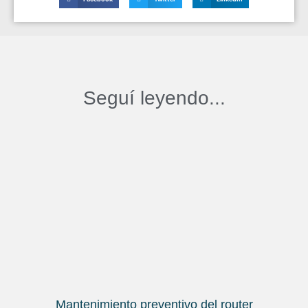
Seguí leyendo...
Mantenimiento preventivo del router