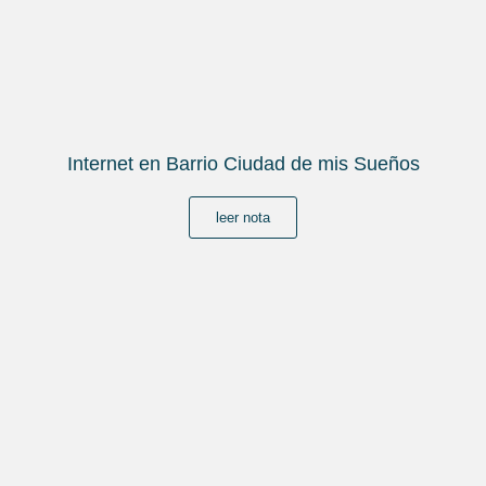
Internet en Barrio Ciudad de mis Sueños
leer nota