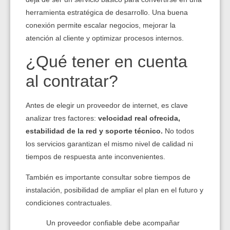
herramienta estratégica de desarrollo. Una buena
conexión permite escalar negocios, mejorar la
atención al cliente y optimizar procesos internos.
¿Qué tener en cuenta
al contratar?
Antes de elegir un proveedor de internet, es clave
analizar tres factores:
velocidad real ofrecida,
estabilidad de la red y soporte técnico.
No todos
los servicios garantizan el mismo nivel de calidad ni
tiempos de respuesta ante inconvenientes.
También es importante consultar sobre tiempos de
instalación, posibilidad de ampliar el plan en el futuro y
condiciones contractuales.
Un proveedor confiable debe acompañar