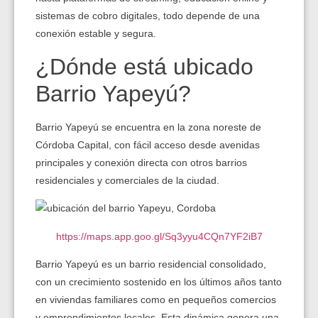
sistemas de cobro digitales, todo depende de una
conexión estable y segura.
¿Dónde está ubicado
Barrio Yapeyú?
Barrio Yapeyú se encuentra en la zona noreste de
Córdoba Capital, con fácil acceso desde avenidas
principales y conexión directa con otros barrios
residenciales y comerciales de la ciudad.
https://maps.app.goo.gl/Sq3yyu4CQn7YF2iB7
Barrio Yapeyú es un barrio residencial consolidado,
con un crecimiento sostenido en los últimos años tanto
en viviendas familiares como en pequeños comercios
y emprendimientos locales. Esta dinámica genera una