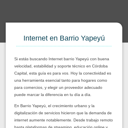
Internet en Barrio Yapeyú
Si estás buscando Internet barrio Yapeyú con buena
velocidad, estabilidad y soporte técnico en Córdoba
Capital, esta guía es para vos. Hoy la conectividad es
una herramienta esencial tanto para hogares como
para comercios, y elegir un proveedor adecuado
puede marcar la diferencia en tu día a día.
En Barrio Yapeyú, el crecimiento urbano y la
digitalización de servicios hicieron que la demanda de
internet aumente notablemente. Desde trabajo remoto
hasta plataformas de streaming, educación online y