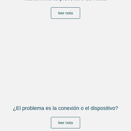
leer nota
¿El problema es la conexión o el dispositivo?
leer nota