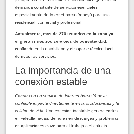
demanda constante de servicios esenciales,
especialmente de Internet barrio Yapeyú para uso
residencial, comercial y profesional.
Actualmente, más de 270 usuarios en la zona ya
eligieron nuestros servicios de conectividad
,
confiando en la estabilidad y el soporte técnico local
de nuestros servicios.
La importancia de una
conexión estable
Contar con un servicio de Internet barrio Yapeyú
confiable impacta directamente en la productividad y la
calidad de vida.
Una conexión inestable genera cortes
en videollamadas, demoras en descargas y problemas
en aplicaciones clave para el trabajo o el estudio.