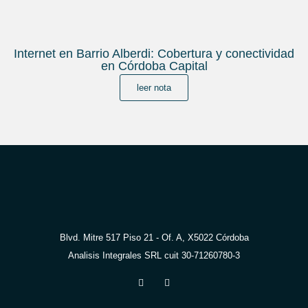
Internet en Barrio Alberdi: Cobertura y conectividad
en Córdoba Capital
leer nota
Blvd. Mitre 517 Piso 21 - Of. A, X5022 Córdoba
Analisis Integrales SRL cuit 30-71260780-3