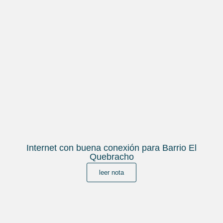
Internet con buena conexión para Barrio El
Quebracho
leer nota