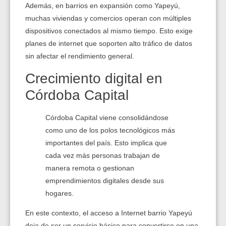
Además, en barrios en expansión como Yapeyú,
muchas viviendas y comercios operan con múltiples
dispositivos conectados al mismo tiempo. Esto exige
planes de internet que soporten alto tráfico de datos
sin afectar el rendimiento general.
Crecimiento digital en
Córdoba Capital
Córdoba Capital viene consolidándose
como uno de los polos tecnológicos más
importantes del país. Esto implica que
cada vez más personas trabajan de
manera remota o gestionan
emprendimientos digitales desde sus
hogares.
En este contexto, el acceso a Internet barrio Yapeyú
deja de ser un servicio básico para convertirse en una