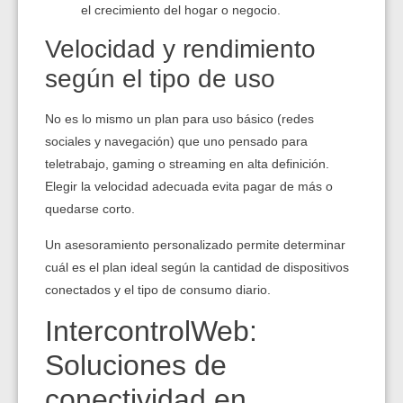
el crecimiento del hogar o negocio.
Velocidad y rendimiento
según el tipo de uso
No es lo mismo un plan para uso básico (redes
sociales y navegación) que uno pensado para
teletrabajo, gaming o streaming en alta definición.
Elegir la velocidad adecuada evita pagar de más o
quedarse corto.
Un asesoramiento personalizado permite determinar
cuál es el plan ideal según la cantidad de dispositivos
conectados y el tipo de consumo diario.
IntercontrolWeb:
Soluciones de
conectividad en