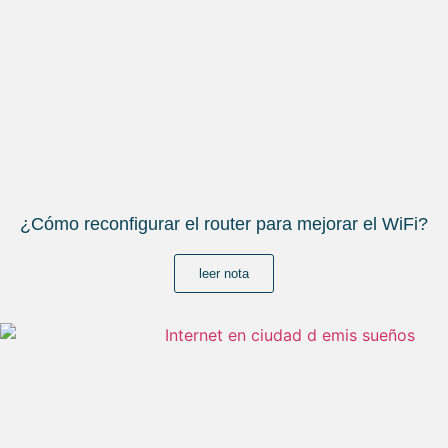
¿Cómo reconfigurar el router para mejorar el WiFi?
leer nota